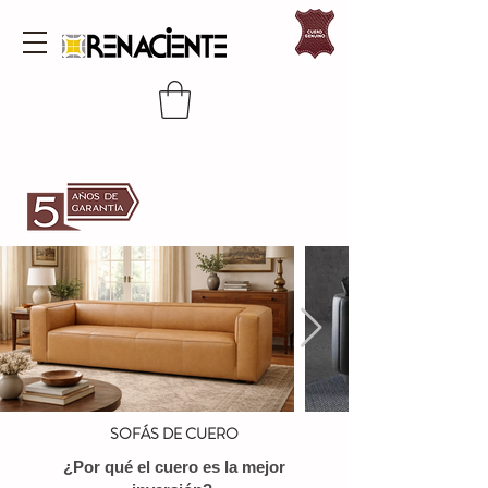
SOFÁS DE CUERO
¿Por qué el cuero es la mejor