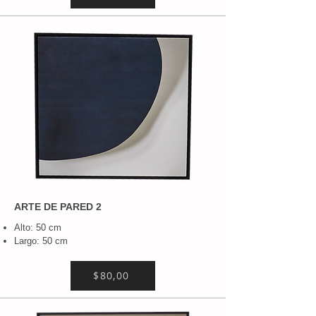
ARTE DE PARED 2
Alto: 50 cm
Largo: 50 cm
$80,00