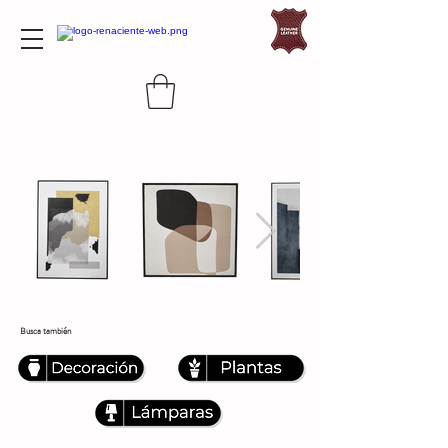
Busca también