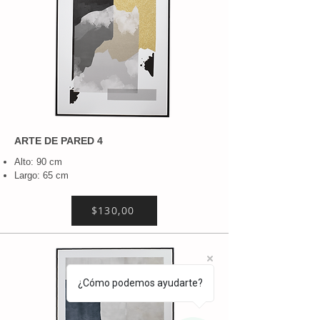
ARTE DE PARED 4
Alto: 90 cm
Largo: 65 cm
$130,00
¿Cómo podemos ayudarte?