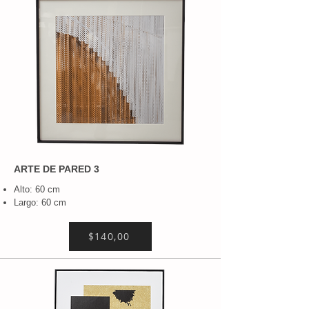
ARTE DE PARED 3
Alto: 60 cm
Largo: 60 cm
$140,00